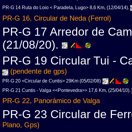
PR-G 14 Ruta do Loio < Paradela, Lugo> 8,6 Km, (12/04/14).
PR-G 16, Circular de Neda (Ferrol)
PR-G 17 Arredor de Cam
(21/08/20).
PR-G 19 Circular Tui - C
(pendente de gps)
PR-G 20 <Circular de Cuntis> 29Km (05/02/08)
.
PR-G 21 Cuntis - Valga <<Pontevedra>> 17,6 Km, (25/04/10).
PR-G 22, Panorámico de Valga
PR-G 23 Circular de Ferro
Plano, Gps)