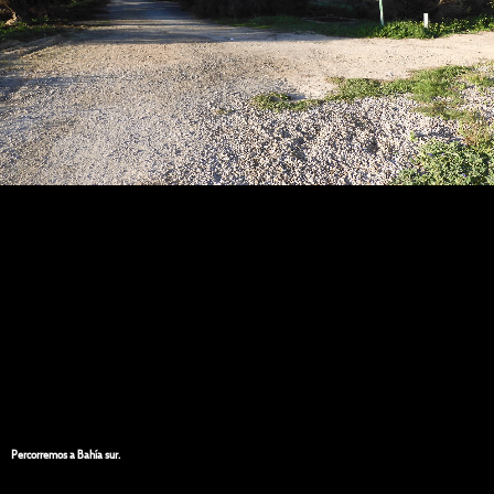
Percorremos a Bahía sur.