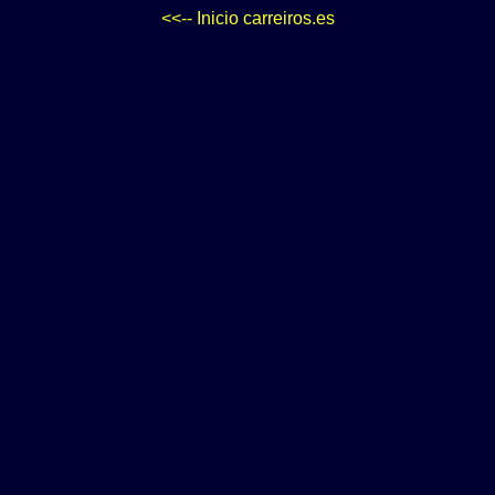
<<-- Inicio carreiros.es