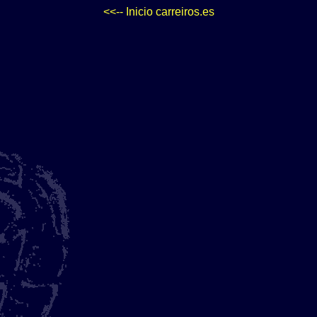
<<-- Inicio carreiros.es