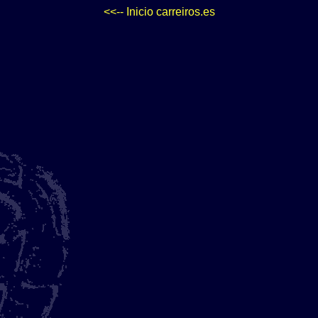
<<-- Inicio carreiros.es