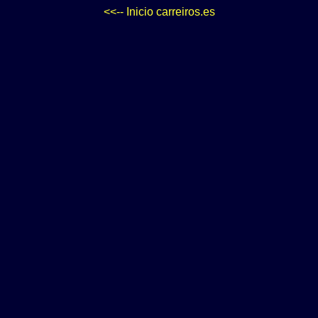
<<-- Inicio carreiros.es