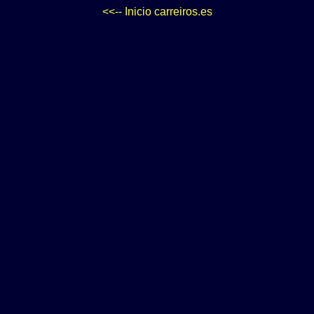
<<-- Inicio carreiros.es