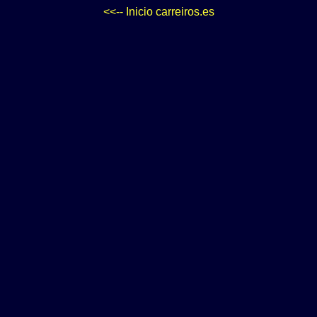
<<-- Inicio carreiros.es