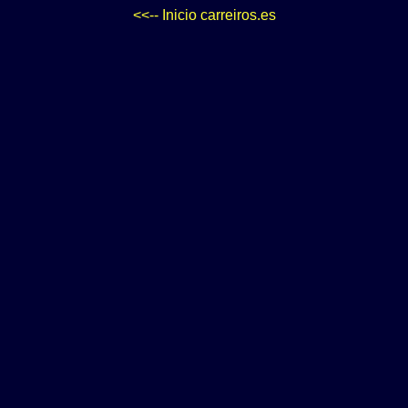
<<-- Inicio carreiros.es