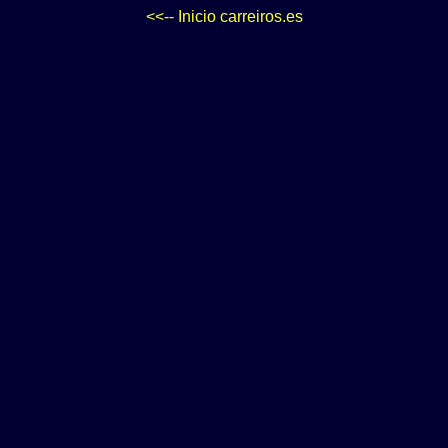
<<-- Inicio carreiros.es