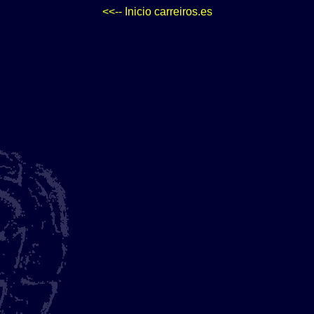
<<-- Inicio carreiros.es