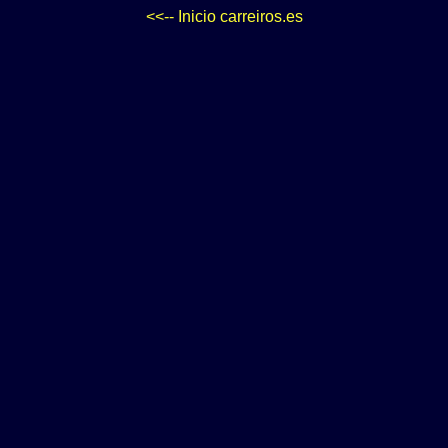
<<-- Inicio carreiros.es